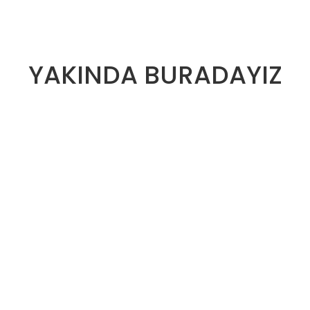
YAKINDA BURADAYIZ