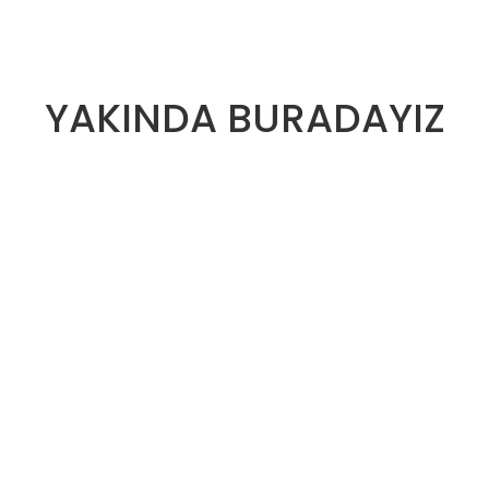
YAKINDA BURADAYIZ