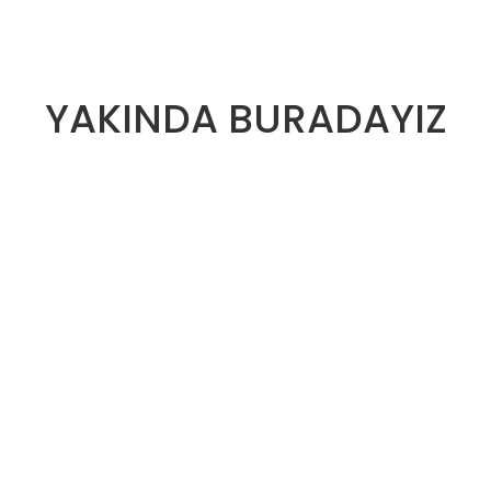
YAKINDA BURADAYIZ