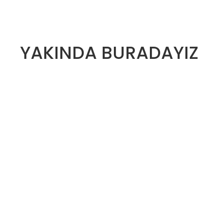
YAKINDA BURADAYIZ