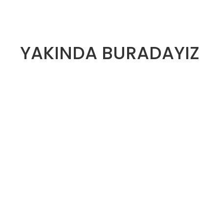
YAKINDA BURADAYIZ