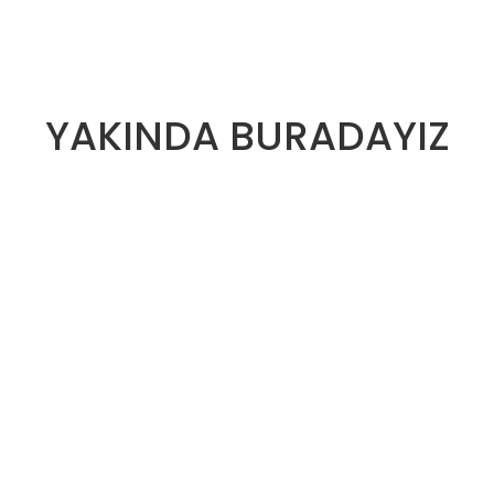
YAKINDA BURADAYIZ