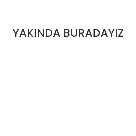
YAKINDA BURADAYIZ