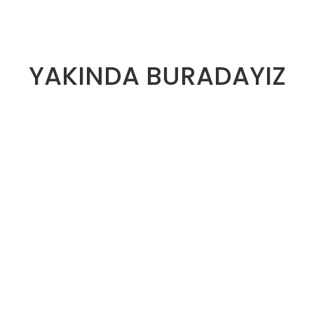
YAKINDA BURADAYIZ