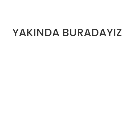
YAKINDA BURADAYIZ