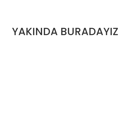
YAKINDA BURADAYIZ