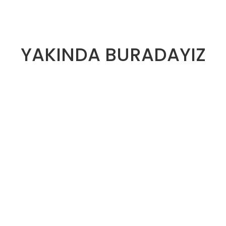
YAKINDA BURADAYIZ