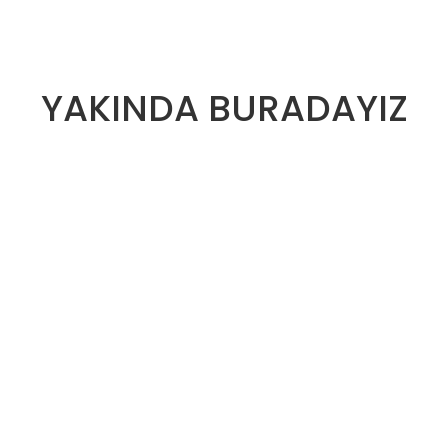
YAKINDA BURADAYIZ