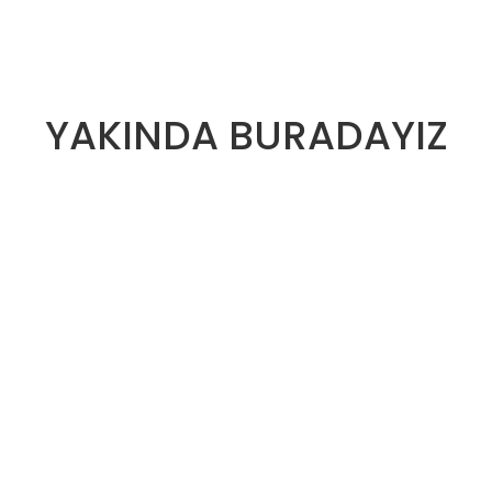
YAKINDA BURADAYIZ