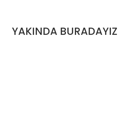
YAKINDA BURADAYIZ