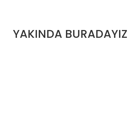
YAKINDA BURADAYIZ