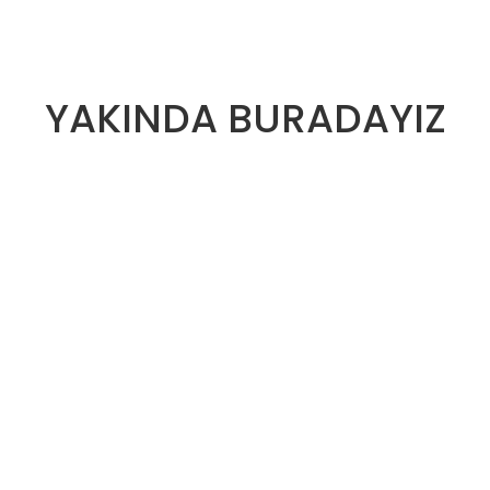
YAKINDA BURADAYIZ