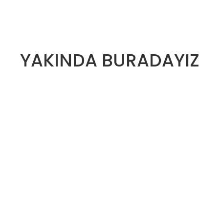
YAKINDA BURADAYIZ