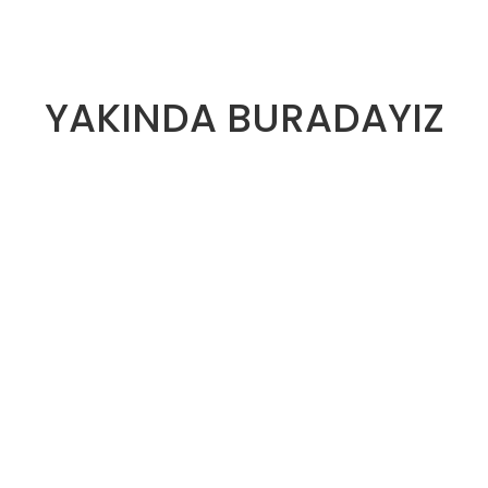
YAKINDA BURADAYIZ