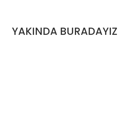
YAKINDA BURADAYIZ