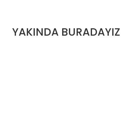
YAKINDA BURADAYIZ