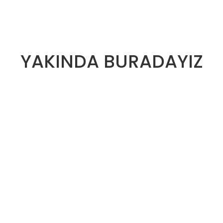
YAKINDA BURADAYIZ