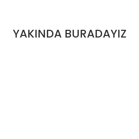
YAKINDA BURADAYIZ