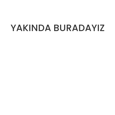
YAKINDA BURADAYIZ