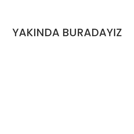
YAKINDA BURADAYIZ