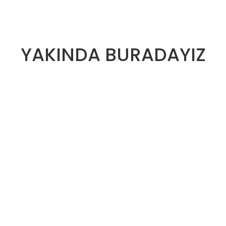
YAKINDA BURADAYIZ