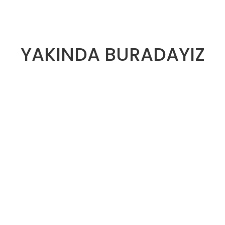
YAKINDA BURADAYIZ