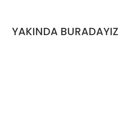
YAKINDA BURADAYIZ