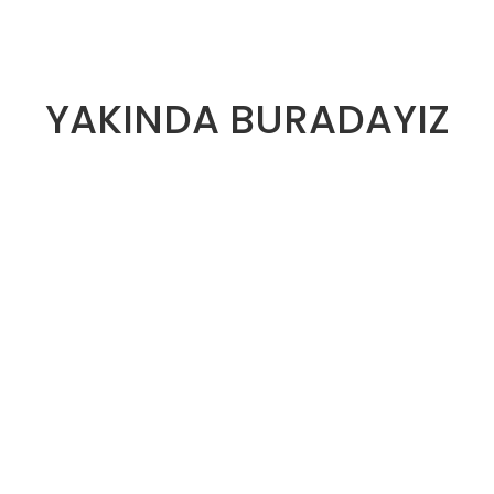
YAKINDA BURADAYIZ