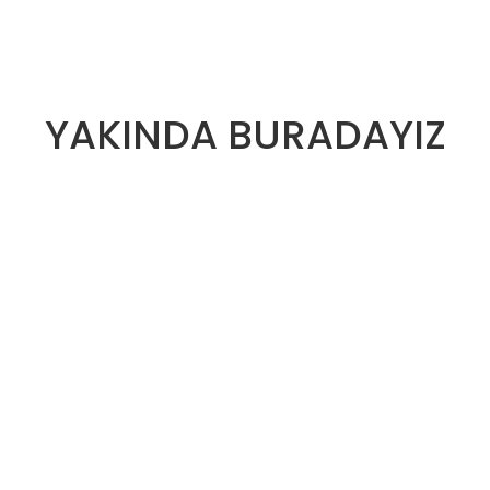
YAKINDA BURADAYIZ