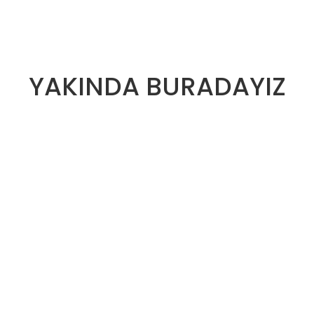
YAKINDA BURADAYIZ