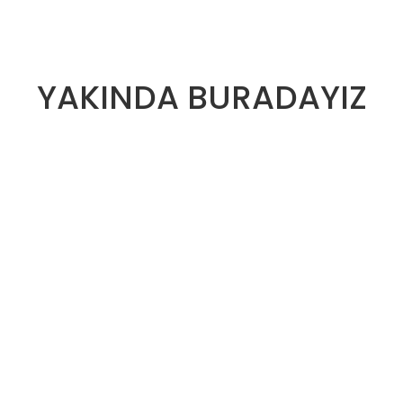
YAKINDA BURADAYIZ