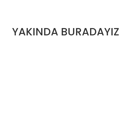
YAKINDA BURADAYIZ