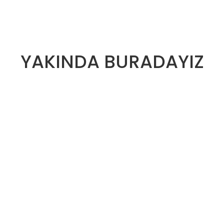
YAKINDA BURADAYIZ