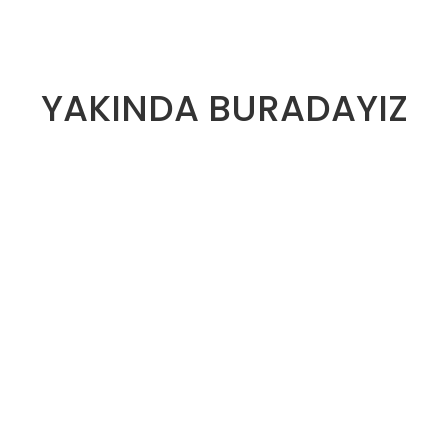
YAKINDA BURADAYIZ