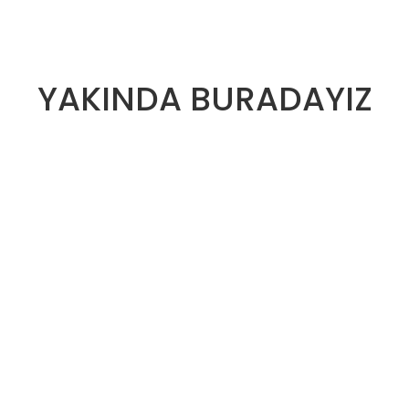
YAKINDA BURADAYIZ