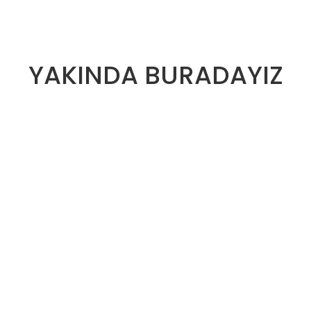
YAKINDA BURADAYIZ