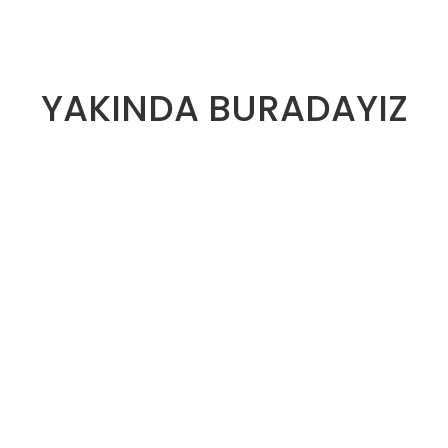
YAKINDA BURADAYIZ