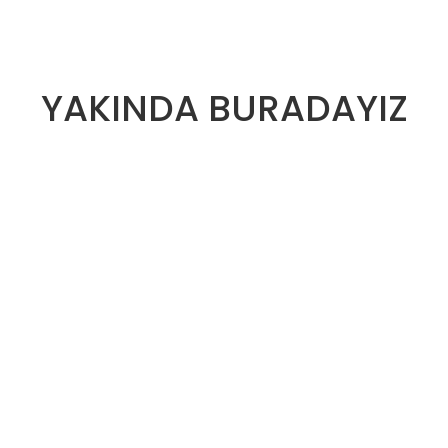
YAKINDA BURADAYIZ