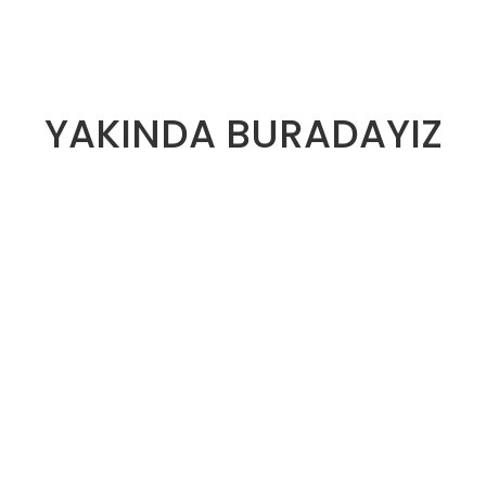
YAKINDA BURADAYIZ