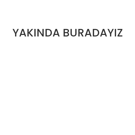
YAKINDA BURADAYIZ