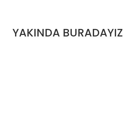
YAKINDA BURADAYIZ