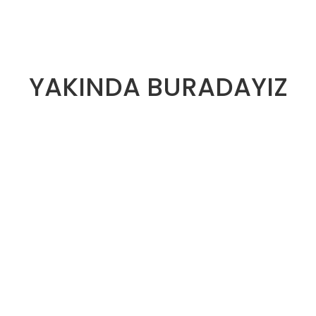
YAKINDA BURADAYIZ