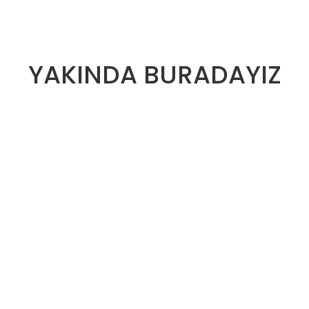
YAKINDA BURADAYIZ