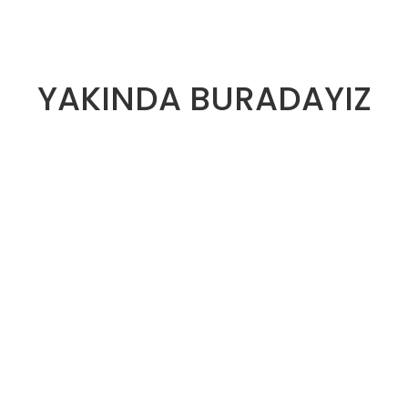
YAKINDA BURADAYIZ