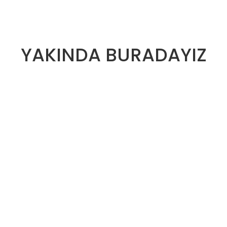
YAKINDA BURADAYIZ