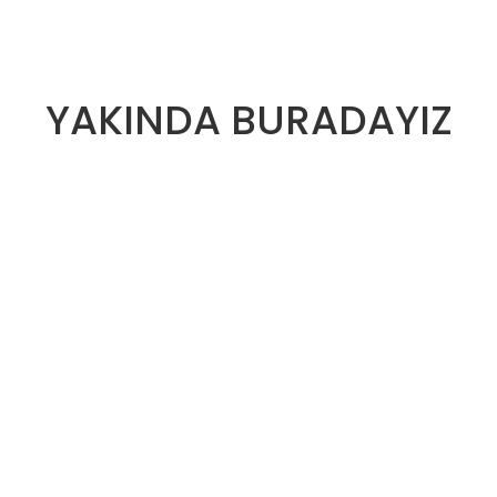
YAKINDA BURADAYIZ