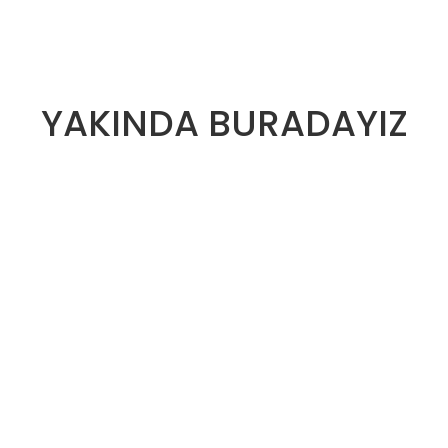
YAKINDA BURADAYIZ