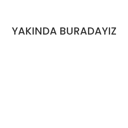
YAKINDA BURADAYIZ