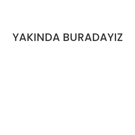
YAKINDA BURADAYIZ