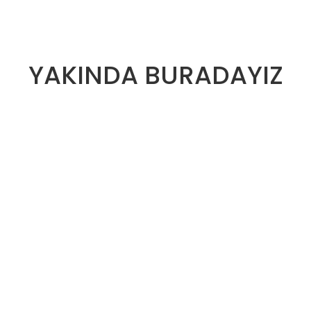
YAKINDA BURADAYIZ